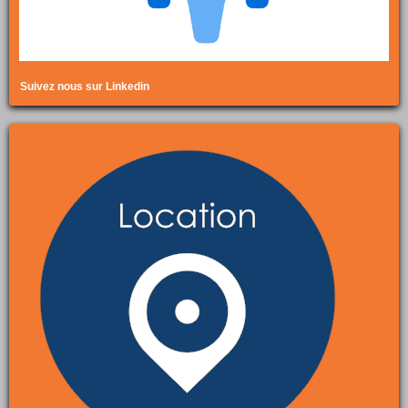
Suivez nous sur Linkedin