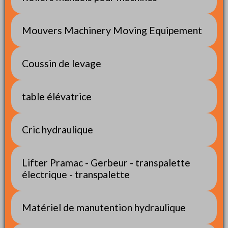
Mouvers Machinery Moving Equipement
Coussin de levage
table élévatrice
Cric hydraulique
Lifter Pramac - Gerbeur - transpalette
électrique - transpalette
Matériel de manutention hydraulique