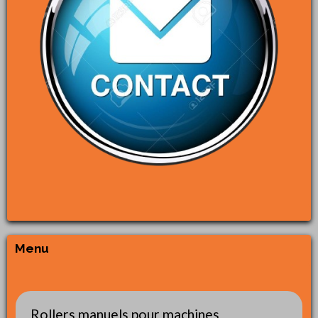
Menu
Rollers manuels pour machines