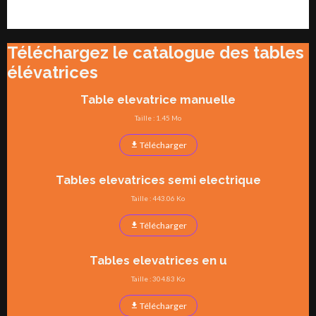
Téléchargez le catalogue des tables
élévatrices
Table elevatrice manuelle
Taille : 1.45 Mo
Télécharger
Tables elevatrices semi electrique
Taille : 443.06 Ko
Télécharger
Tables elevatrices en u
Taille : 304.83 Ko
Télécharger