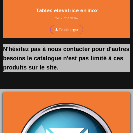
Tables elevatrice en inox
Taille : 261.37 Ko
Télécharger
N'hésitez pas à nous contacter pour d'autres
besoins le catalogue n'est pas limité à ces
produits sur le site.