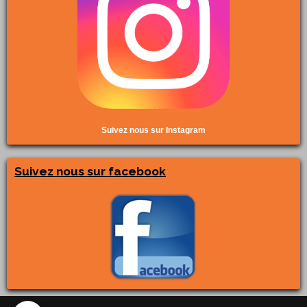
Suivez nous sur Instagram
Suivez nous sur facebook