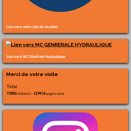
Lien vers notre site de location
Lien vers MC Générale Hydraulique
Merci de votre visite
Total
73886
visiteurs -
129416
pages vues